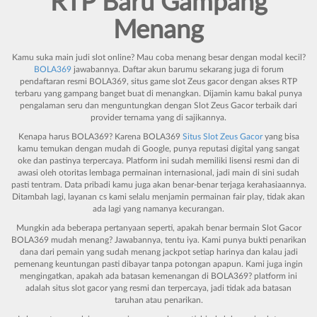
RTP
Baru
Gampang
Menang
Kamu suka main judi slot online? Mau coba menang besar dengan modal kecil?
BOLA369
jawabannya. Daftar akun barumu sekarang juga di forum
pendaftaran resmi BOLA369, situs game slot Zeus gacor dengan akses RTP
terbaru yang gampang banget buat di menangkan. Dijamin kamu bakal punya
pengalaman seru dan menguntungkan dengan
Slot Zeus Gacor
terbaik dari
provider ternama yang di sajikannya.
Kenapa harus BOLA369? Karena BOLA369
Situs Slot Zeus Gacor
yang bisa
kamu temukan dengan mudah di Google, punya reputasi digital yang sangat
oke dan pastinya terpercaya. Platform ini sudah memiliki lisensi resmi dan di
awasi oleh otoritas lembaga permainan internasional, jadi main di sini sudah
pasti tentram. Data pribadi kamu juga akan benar-benar terjaga kerahasiaannya.
Ditambah lagi, layanan cs kami selalu menjamin permainan fair play, tidak akan
ada lagi yang namanya kecurangan.
Mungkin ada beberapa pertanyaan seperti, apakah benar bermain
Slot Gacor
BOLA369
mudah menang? Jawabannya, tentu iya. Kami punya bukti penarikan
dana dari pemain yang sudah menang jackpot setiap harinya dan kalau jadi
pemenang keuntungan pasti dibayar tanpa potongan apapun. Kami juga ingin
mengingatkan, apakah ada batasan kemenangan di BOLA369? platform ini
adalah situs slot gacor yang resmi dan terpercaya, jadi tidak ada batasan
taruhan atau penarikan.