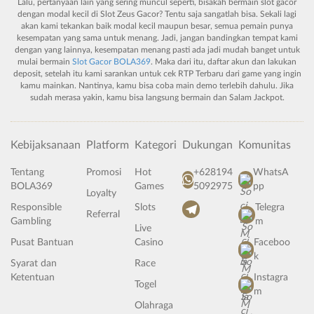
Lalu, pertanyaan lain yang sering muncul seperti, bisakah bermain slot gacor
dengan modal kecil di
Slot Zeus Gacor
? Tentu saja sangatlah bisa. Sekali lagi
akan kami tekankan baik modal kecil maupun besar, semua pemain punya
kesempatan yang sama untuk menang. Jadi, jangan bandingkan tempat kami
dengan yang lainnya, kesempatan menang pasti ada jadi mudah banget untuk
mulai bermain
Slot Gacor BOLA369
. Maka dari itu, daftar akun dan lakukan
deposit, setelah itu kami sarankan untuk cek RTP Terbaru dari game yang ingin
kamu mainkan. Nantinya, kamu bisa coba main demo terlebih dahulu. Jika
sudah merasa yakin, kamu bisa langsung bermain dan Salam Jackpot.
Kebijaksanaan
Platform
Kategori
Dukungan
Komunitas
Tentang
Promosi
Hot
+628194
WhatsA
BOLA369
Games
5092975
pp
Loyalty
Responsible
Slots
Telegra
Referral
Gambling
m
Live
Pusat Bantuan
Casino
Faceboo
k
Syarat dan
Race
Ketentuan
Instagra
Togel
m
Olahraga