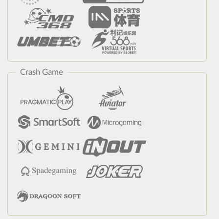
Crash Game