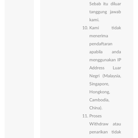
Sebab itu diluar
tanggung jawab
kami.
Kami tidak
menerima
pendaftaran
apabila anda
menggunakan IP
Address Luar
Negri (Malaysia,
Singapore,
Hongkong,
Cambodia,
China).
Proses
Withdraw atau
penarikan tidak