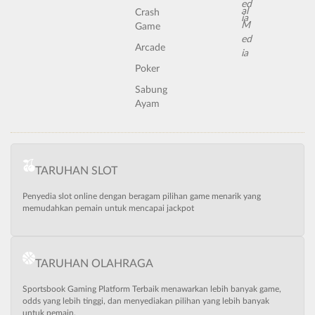
Crash
Game
Arcade
Poker
Sabung
Ayam
TARUHAN SLOT
Penyedia slot online dengan beragam pilihan game menarik yang
memudahkan pemain untuk mencapai jackpot
TARUHAN OLAHRAGA
Sportsbook Gaming Platform Terbaik menawarkan lebih banyak game,
odds yang lebih tinggi, dan menyediakan pilihan yang lebih banyak
untuk pemain.