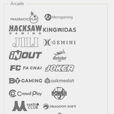
Arcade