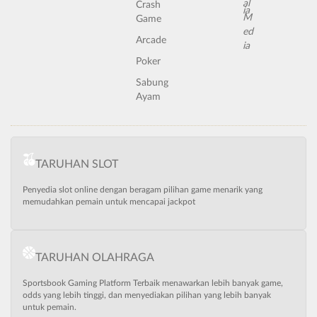
Crash
Game
Arcade
Poker
Sabung
Ayam
TARUHAN SLOT
Penyedia slot online dengan beragam pilihan game menarik yang
memudahkan pemain untuk mencapai jackpot
TARUHAN OLAHRAGA
Sportsbook Gaming Platform Terbaik menawarkan lebih banyak game,
odds yang lebih tinggi, dan menyediakan pilihan yang lebih banyak
untuk pemain.