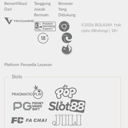
Bersertifikasi
Tanggung
Browser
Dari
Jawab
Yang
Bermain
Didukung
©2026 BOLA369. Hak
cipta dilindungi | 18+
Platform Penyedia Layanan
Slots