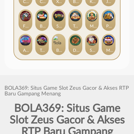
Cards Hi Lo
Coin Pusher
Xoc Dia Lightning
Baccarat: Swipe
KM Virtual Horse Racing
Jogo De Bozo
Fish Prawn Crab 2
Bai Cao
5 Card Poker
Tai Xiu
Monkey King Roulette
Pai Kang
Andar Bahar
Triple Chance
Bola Golek
Dragon Tiger 2
Sic Bo
Money Wheel Deluxe
BOLA369: Situs Game Slot Zeus Gacor & Akses RTP
Baru Gampang Menang
BOLA369: Situs Game
Slot Zeus
Gacor
&
Akses
RTP
Baru
Gampang