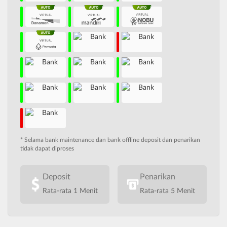
* Selama bank maintenance dan bank offline deposit dan penarikan
tidak dapat diproses
Deposit
Penarikan
Rata-rata 1 Menit
Rata-rata 5 Menit