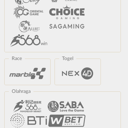
Race
Togel
Olahraga