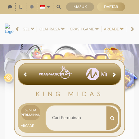
MASUK
DAFTAR
RACE
TOGEL
OLAHRAGA
CRASH GAME
ARCADE
POK
KING MIDAS
SEMUA
PERMAINAN
ARCADE