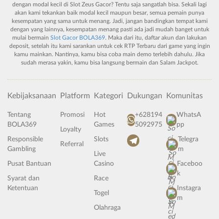
dengan modal kecil di
Slot Zeus Gacor
? Tentu saja sangatlah bisa. Sekali lagi
akan kami tekankan baik modal kecil maupun besar, semua pemain punya
kesempatan yang sama untuk menang. Jadi, jangan bandingkan tempat kami
dengan yang lainnya, kesempatan menang pasti ada jadi mudah banget untuk
mulai bermain
Slot Gacor BOLA369
. Maka dari itu, daftar akun dan lakukan
deposit, setelah itu kami sarankan untuk cek RTP Terbaru dari game yang ingin
kamu mainkan. Nantinya, kamu bisa coba main demo terlebih dahulu. Jika
sudah merasa yakin, kamu bisa langsung bermain dan Salam Jackpot.
Kebijaksanaan
Platform
Kategori
Dukungan
Komunitas
Tentang
Promosi
Hot
+628194
WhatsA
BOLA369
Games
5092975
pp
Loyalty
Responsible
Slots
Telegra
Referral
Gambling
m
Live
Pusat Bantuan
Casino
Faceboo
k
Syarat dan
Race
Ketentuan
Instagra
Togel
m
Olahraga