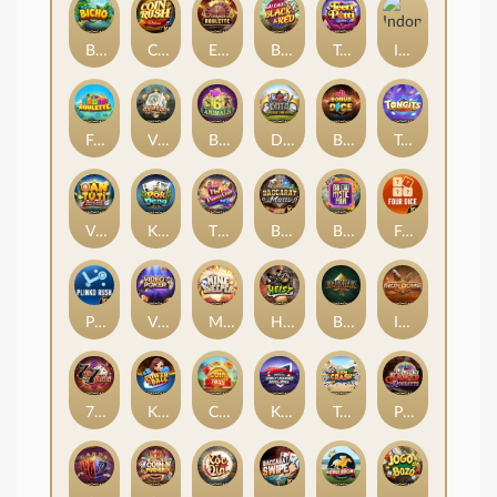
Bicho
Coin Rush Deluxe
European Roulette
Bai Cao Black & Red
Teen Patti Versus
Indonesian Animal Dice
Fruit Roulette
Vietnam Fish Prawn Crab
Burmese 6 Animals
Dota Hi-Lo
Bonus Dice
Tongits
Vietnam Rock Paper Scissors
Kingmaker Pok Deng
Thai Fish Prawn Crab GO!
Baccarat: Multi
Bai Cao Mystic Four
Four Dice
Plinko Rush
Video Poker
Minesweeper
Heist
Blackjack
Iron Dome
7 Up 7 Down
KM Power Ball
Coin Toss
KM Virtual Greyhound Racing
Toon Crash
Poker Roulette