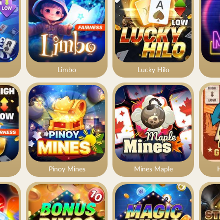
Limbo
Lucky Hilo
Pinoy Mines
Mines Maple