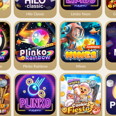
Hilo Classic
Limbo Neon
G
ow
Plinko Rainbow
Mines