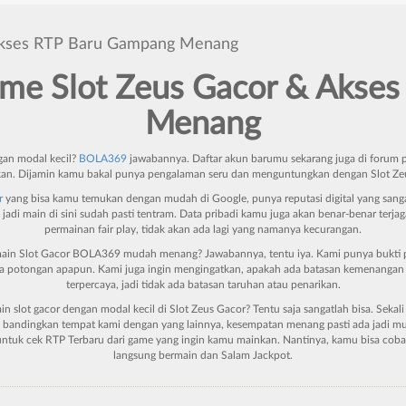
Akses RTP Baru Gampang Menang
me Slot Zeus
Gacor
&
Akses
Menang
gan modal kecil?
BOLA369
jawabannya. Daftar akun barumu sekarang juga di forum 
gkan. Dijamin kamu bakal punya pengalaman seru dan menguntungkan dengan
Slot Z
r
yang bisa kamu temukan dengan mudah di Google, punya reputasi digital yang sangat 
 jadi main di sini sudah pasti tentram. Data pribadi kamu juga akan benar-benar terj
permainan fair play, tidak akan ada lagi yang namanya kecurangan.
main
Slot Gacor BOLA369
mudah menang? Jawabannya, tentu iya. Kami punya bukti p
pa potongan apapun. Kami juga ingin mengingatkan, apakah ada batasan kemenangan di
terpercaya, jadi tidak ada batasan taruhan atau penarikan.
ain slot gacor dengan modal kecil di
Slot Zeus Gacor
? Tentu saja sangatlah bisa. Seka
 bandingkan tempat kami dengan yang lainnya, kesempatan menang pasti ada jadi m
n untuk cek RTP Terbaru dari game yang ingin kamu mainkan. Nantinya, kamu bisa cob
langsung bermain dan Salam Jackpot.