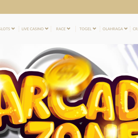
SLOTS
LIVE CASINO
RACE
TOGEL
OLAHRAGA
CR