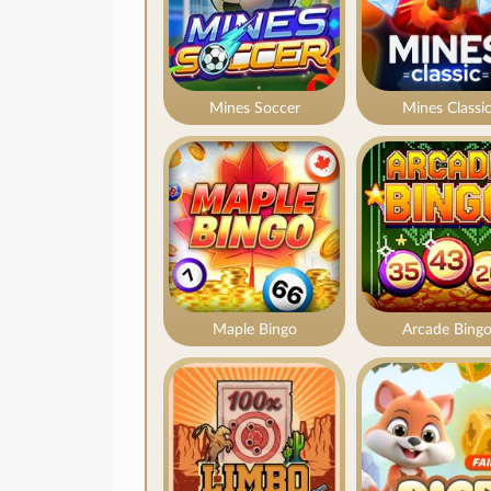
Mines Soccer
Mines Classi
Maple Bingo
Arcade Bing