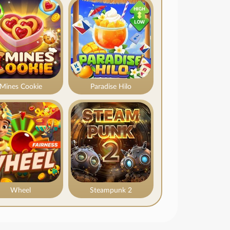
Mines Cookie
Paradise Hilo
Wheel
Steampunk 2