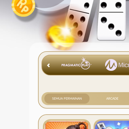
SEMUA PERMAINAN
ARCADE