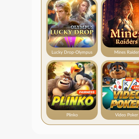
Lucky Drop-Olympus
Mines Raider
Plinko
Video Poker