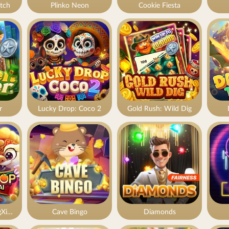
tch
Plinko Neon
Cookie Fiesta
r
Lucky Drop: Coco 2
Gold Rush: Wild Dig
Lucky Drop-GongXiFaChai
Cave Bingo
Diamonds