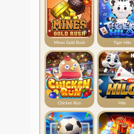
Mines Gold Rush
Tiger Hilo
Chicken Run
Hilo