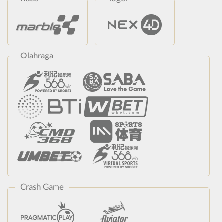
Olahraga
Crash Game