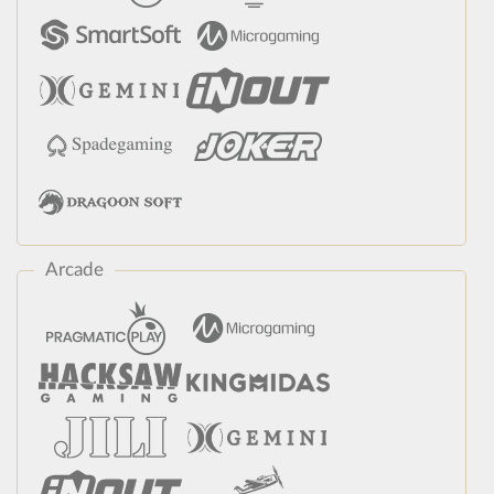
Arcade