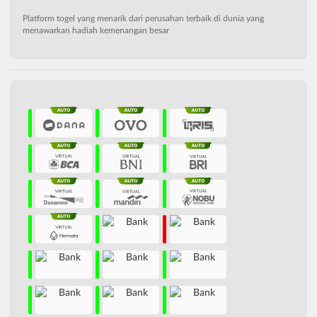
Platform togel yang menarik dari perusahan terbaik di dunia yang
menawarkan hadiah kemenangan besar