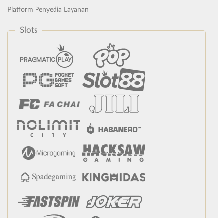
Platform Penyedia Layanan
Slots