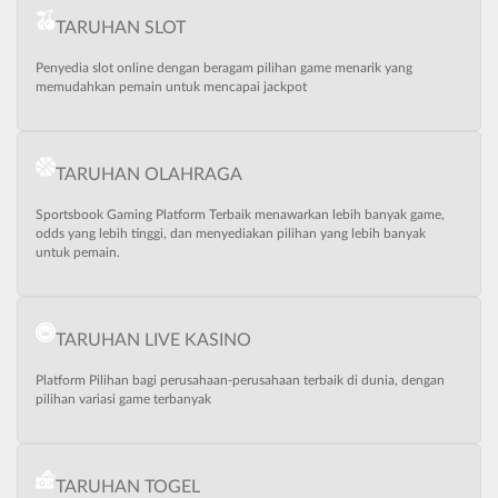
TARUHAN SLOT
Penyedia slot online dengan beragam pilihan game menarik yang
memudahkan pemain untuk mencapai jackpot
TARUHAN OLAHRAGA
Sportsbook Gaming Platform Terbaik menawarkan lebih banyak game,
odds yang lebih tinggi, dan menyediakan pilihan yang lebih banyak
untuk pemain.
TARUHAN LIVE KASINO
Platform Pilihan bagi perusahaan-perusahaan terbaik di dunia, dengan
pilihan variasi game terbanyak
TARUHAN TOGEL