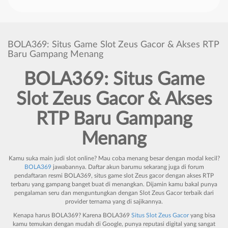
BOLA369: Situs Game Slot Zeus Gacor & Akses RTP
Baru Gampang Menang
BOLA369: Situs Game
Slot Zeus
Gacor
&
Akses
RTP
Baru
Gampang
Menang
Kamu suka main judi slot online? Mau coba menang besar dengan modal kecil?
BOLA369
jawabannya. Daftar akun barumu sekarang juga di forum
pendaftaran resmi BOLA369, situs game slot Zeus gacor dengan akses RTP
terbaru yang gampang banget buat di menangkan. Dijamin kamu bakal punya
pengalaman seru dan menguntungkan dengan
Slot Zeus Gacor
terbaik dari
provider ternama yang di sajikannya.
Kenapa harus BOLA369? Karena BOLA369
Situs Slot Zeus Gacor
yang bisa
kamu temukan dengan mudah di Google, punya reputasi digital yang sangat