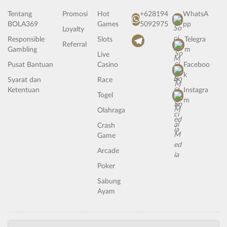
Tentang
Promosi
Hot
+628194
WhatsA
BOLA369
Games
5092975
pp
Loyalty
Responsible
Slots
Telegra
Referral
Gambling
m
Live
Pusat Bantuan
Casino
Faceboo
k
Syarat dan
Race
Ketentuan
Instagra
Togel
m
Olahraga
Crash
Game
Arcade
Poker
Sabung
Ayam