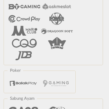
Poker
Sabung Ayam