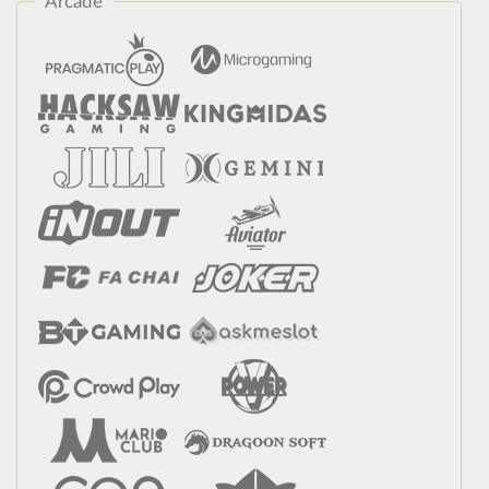
Arcade