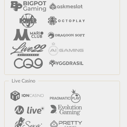
Live Casino