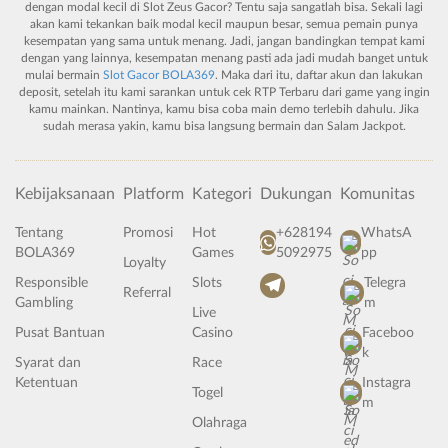
dengan modal kecil di
Slot Zeus Gacor
? Tentu saja sangatlah bisa. Sekali lagi
akan kami tekankan baik modal kecil maupun besar, semua pemain punya
kesempatan yang sama untuk menang. Jadi, jangan bandingkan tempat kami
dengan yang lainnya, kesempatan menang pasti ada jadi mudah banget untuk
mulai bermain
Slot Gacor BOLA369
. Maka dari itu, daftar akun dan lakukan
deposit, setelah itu kami sarankan untuk cek RTP Terbaru dari game yang ingin
kamu mainkan. Nantinya, kamu bisa coba main demo terlebih dahulu. Jika
sudah merasa yakin, kamu bisa langsung bermain dan Salam Jackpot.
Kebijaksanaan
Platform
Kategori
Dukungan
Komunitas
Tentang
Promosi
Hot
+628194
WhatsA
BOLA369
Games
5092975
pp
Loyalty
Responsible
Slots
Telegra
Referral
Gambling
m
Live
Pusat Bantuan
Casino
Faceboo
k
Syarat dan
Race
Ketentuan
Instagra
Togel
m
Olahraga