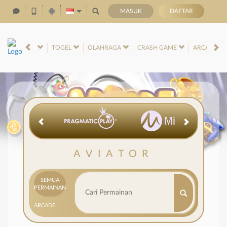
MASUK
DAFTAR
NO
RACE
TOGEL
OLAHRAGA
CRASH GAME
ARCADE
AVIATOR
SEMUA
PERMAINAN
ARCADE