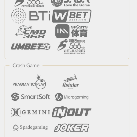
Crash Game