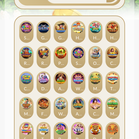
Sugar Blast Frenzy
Gems of Valhalla
Gold Rush Bonanza
HEAVENLY FEAST WITH WUKONG
Hippo Splash
Hunk Cai Shen
REDBEARD TREASURE
Rooster Blitz
Pedas Gila
Sugar Blast
Olympus Fortune
Cleopatra's Treasure
Colour Game Mega Bonus
Dear Senpai
Aztec Rush Bonanza
WILD WITCH SUGAR BONANZA
MAYA TEMPLE OF FORTUNE
TOMYUM BONANZA
Mahjong Beauty
Flame of Fortune
Wonder Ace
Aztec Fortune
Cleopatra's Fortune Ways
Mahjong Dragon Ways