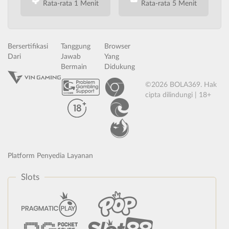
Rata-rata 1 Menit
Rata-rata 5 Menit
Bersertifikasi
Tanggung
Browser
Dari
Jawab
Yang
Bermain
Didukung
©2026 BOLA369. Hak
cipta dilindungi | 18+
Platform Penyedia Layanan
Slots