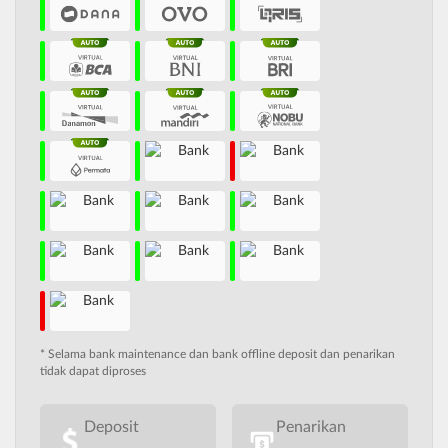
* Selama bank maintenance dan bank offline deposit dan penarikan
tidak dapat diproses
Deposit
Penarikan