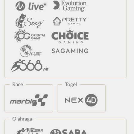
Race
Togel
Olahraga