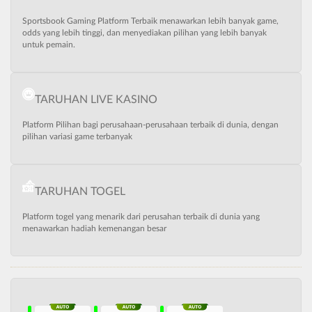
Sportsbook Gaming Platform Terbaik menawarkan lebih banyak game,
odds yang lebih tinggi, dan menyediakan pilihan yang lebih banyak
untuk pemain.
TARUHAN LIVE KASINO
Platform Pilihan bagi perusahaan-perusahaan terbaik di dunia, dengan
pilihan variasi game terbanyak
TARUHAN TOGEL
Platform togel yang menarik dari perusahan terbaik di dunia yang
menawarkan hadiah kemenangan besar