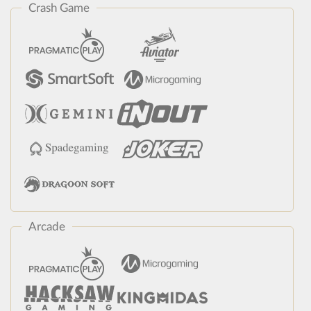
Crash Game
Arcade