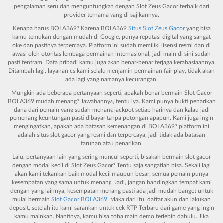
pengalaman seru dan menguntungkan dengan
Slot Zeus Gacor
terbaik dari
provider ternama yang di sajikannya.
Kenapa harus BOLA369? Karena BOLA369
Situs Slot Zeus Gacor
yang bisa
kamu temukan dengan mudah di Google, punya reputasi digital yang sangat
oke dan pastinya terpercaya. Platform ini sudah memiliki lisensi resmi dan di
awasi oleh otoritas lembaga permainan internasional, jadi main di sini sudah
pasti tentram. Data pribadi kamu juga akan benar-benar terjaga kerahasiaannya.
Ditambah lagi, layanan cs kami selalu menjamin permainan fair play, tidak akan
ada lagi yang namanya kecurangan.
Mungkin ada beberapa pertanyaan seperti, apakah benar bermain
Slot Gacor
BOLA369
mudah menang? Jawabannya, tentu iya. Kami punya bukti penarikan
dana dari pemain yang sudah menang jackpot setiap harinya dan kalau jadi
pemenang keuntungan pasti dibayar tanpa potongan apapun. Kami juga ingin
mengingatkan, apakah ada batasan kemenangan di BOLA369? platform ini
adalah situs slot gacor yang resmi dan terpercaya, jadi tidak ada batasan
taruhan atau penarikan.
Lalu, pertanyaan lain yang sering muncul seperti, bisakah bermain slot gacor
dengan modal kecil di
Slot Zeus Gacor
? Tentu saja sangatlah bisa. Sekali lagi
akan kami tekankan baik modal kecil maupun besar, semua pemain punya
kesempatan yang sama untuk menang. Jadi, jangan bandingkan tempat kami
dengan yang lainnya, kesempatan menang pasti ada jadi mudah banget untuk
mulai bermain
Slot Gacor BOLA369
. Maka dari itu, daftar akun dan lakukan
deposit, setelah itu kami sarankan untuk cek RTP Terbaru dari game yang ingin
kamu mainkan. Nantinya, kamu bisa coba main demo terlebih dahulu. Jika