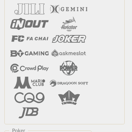
Poker