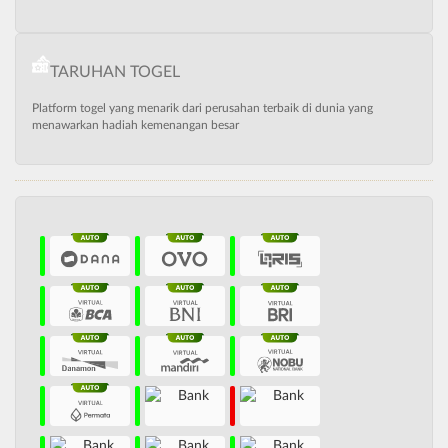
TARUHAN TOGEL
Platform togel yang menarik dari perusahan terbaik di dunia yang
menawarkan hadiah kemenangan besar