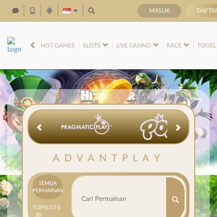
MASUK
DAFTA
IDR
12,679,277,
HOT GAMES
SLOTS
LIVE CASINO
RACE
TOGE
ADVANTPLAY
SEMUA
PERMAINAN
TOP
SLOTS
20