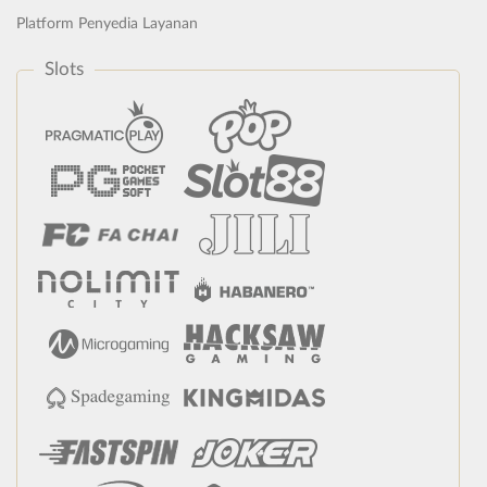
Platform Penyedia Layanan
Slots