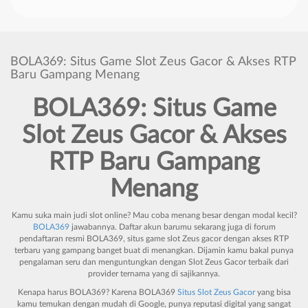
BOLA369: Situs Game Slot Zeus Gacor & Akses RTP
Baru Gampang Menang
BOLA369: Situs Game
Slot Zeus
Gacor
&
Akses
RTP
Baru
Gampang
Menang
Kamu suka main judi slot online? Mau coba menang besar dengan modal kecil?
BOLA369
jawabannya. Daftar akun barumu sekarang juga di forum
pendaftaran resmi BOLA369, situs game slot Zeus gacor dengan akses RTP
terbaru yang gampang banget buat di menangkan. Dijamin kamu bakal punya
pengalaman seru dan menguntungkan dengan
Slot Zeus Gacor
terbaik dari
provider ternama yang di sajikannya.
Kenapa harus BOLA369? Karena BOLA369
Situs Slot Zeus Gacor
yang bisa
kamu temukan dengan mudah di Google, punya reputasi digital yang sangat