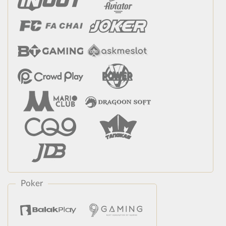
Poker