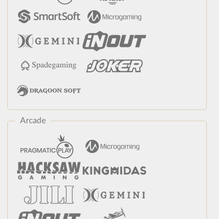
Arcade