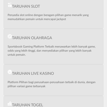
TARUHAN SLOT
Penyedia slot online dengan beragam pilihan game menarik yang
memudahkan pemain untuk mencapai jackpot
TARUHAN OLAHRAGA
Sportsbook Gaming Platform Terbaik menawarkan lebih banyak game,
odds yang lebih tinggi, dan menyediakan pilihan yang lebih banyak
untuk pemain.
TARUHAN LIVE KASINO
Platform Pilihan bagi perusahaan-perusahaan terbaik di dunia, dengan
pilihan variasi game terbanyak
TARUHAN TOGEL