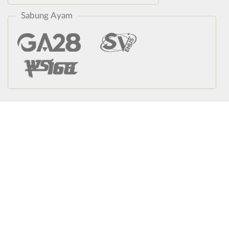
Sabung Ayam