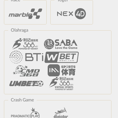
Olahraga
Crash Game