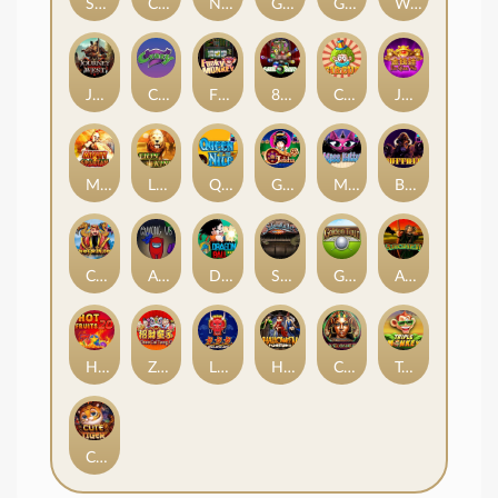
SHIBA VILLAGE
CHRISTMAS GIFT
NEZHA DEMON REBORN
GOLDEN LOTUS
GOD LIST
WAR SAINT
JOURNEY WEST
CRAZY 7
FUNKEY MONKEY
8 BALL SLOTS
CIRCUS
JIN QIAN WA
MIGHTY SPARTAN
LION KING
QUEEN OF THE NILE
GEISHA
MISS KITTY
BUFFALO
CHOY SUN DOA
AMONG US
DRAGON BALL
SILVER BULLET
GOLDEN TOUR
ARCHER
HOT FRUITS 20
ZHAO CAI TONG ZHI
LONG LONG LONG
Halloween Fortune
CAT QUEEN
Triple Monkey
CUTE TIGER