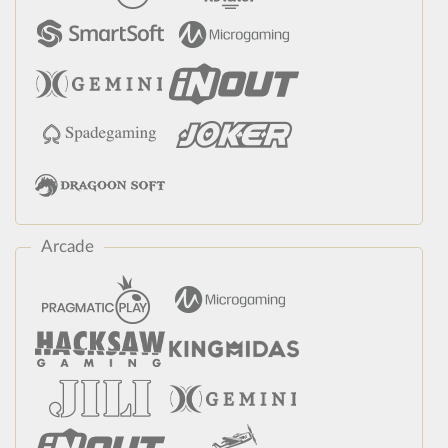
Arcade