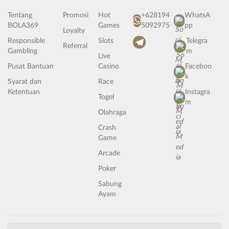
Tentang
Promosi
Hot
+628194
WhatsA
BOLA369
Games
5092975
pp
Loyalty
Responsible
Slots
Telegra
Referral
Gambling
m
Live
Pusat Bantuan
Casino
Faceboo
k
Syarat dan
Race
Ketentuan
Instagra
Togel
m
Olahraga
Crash
Game
Arcade
Poker
Sabung
Ayam