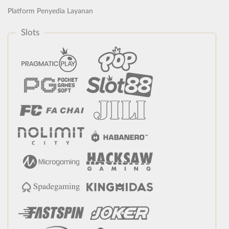
Platform Penyedia Layanan
Slots