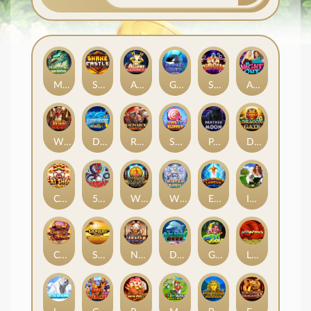
Mystical Beasts
Snake Castle
Aliens Madness
GREAT BLUE
Sea Circus
A NIGHT OUT
WILD WEST
DOLPHIN TREASURE
RAGNAROK FIRE STORM
Sweet Buffet
PANTHER MOON
DRAGON GATE
Cai Shen Do
5 DRAGONS
Wings of God
Winter Magic
Excalibur Legend
IRISH LUCK
Chinese Fair
SAFARI HEAT
Neko The Fortune Cat
DOLPHIN REEF
GREEN GOLD
LOTTO MADNESS