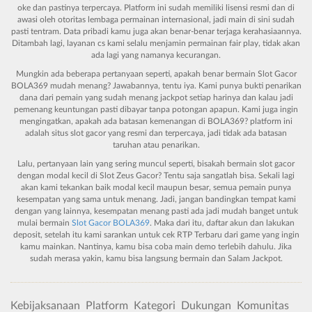
oke dan pastinya terpercaya. Platform ini sudah memiliki lisensi resmi dan di
awasi oleh otoritas lembaga permainan internasional, jadi main di sini sudah
pasti tentram. Data pribadi kamu juga akan benar-benar terjaga kerahasiaannya.
Ditambah lagi, layanan cs kami selalu menjamin permainan fair play, tidak akan
ada lagi yang namanya kecurangan.
Mungkin ada beberapa pertanyaan seperti, apakah benar bermain
Slot Gacor
BOLA369
mudah menang? Jawabannya, tentu iya. Kami punya bukti penarikan
dana dari pemain yang sudah menang jackpot setiap harinya dan kalau jadi
pemenang keuntungan pasti dibayar tanpa potongan apapun. Kami juga ingin
mengingatkan, apakah ada batasan kemenangan di BOLA369? platform ini
adalah situs slot gacor yang resmi dan terpercaya, jadi tidak ada batasan
taruhan atau penarikan.
Lalu, pertanyaan lain yang sering muncul seperti, bisakah bermain slot gacor
dengan modal kecil di
Slot Zeus Gacor
? Tentu saja sangatlah bisa. Sekali lagi
akan kami tekankan baik modal kecil maupun besar, semua pemain punya
kesempatan yang sama untuk menang. Jadi, jangan bandingkan tempat kami
dengan yang lainnya, kesempatan menang pasti ada jadi mudah banget untuk
mulai bermain
Slot Gacor BOLA369
. Maka dari itu, daftar akun dan lakukan
deposit, setelah itu kami sarankan untuk cek RTP Terbaru dari game yang ingin
kamu mainkan. Nantinya, kamu bisa coba main demo terlebih dahulu. Jika
sudah merasa yakin, kamu bisa langsung bermain dan Salam Jackpot.
Kebijaksanaan
Platform
Kategori
Dukungan
Komunitas