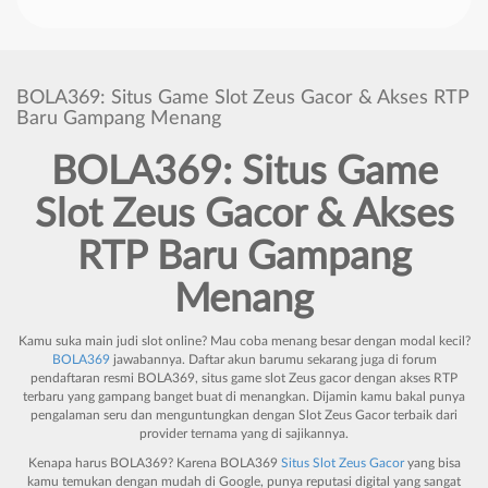
BOLA369: Situs Game Slot Zeus Gacor & Akses RTP
Baru Gampang Menang
BOLA369: Situs Game
Slot Zeus
Gacor
&
Akses
RTP
Baru
Gampang
Menang
Kamu suka main judi slot online? Mau coba menang besar dengan modal kecil?
BOLA369
jawabannya. Daftar akun barumu sekarang juga di forum
pendaftaran resmi BOLA369, situs game slot Zeus gacor dengan akses RTP
terbaru yang gampang banget buat di menangkan. Dijamin kamu bakal punya
pengalaman seru dan menguntungkan dengan
Slot Zeus Gacor
terbaik dari
provider ternama yang di sajikannya.
Kenapa harus BOLA369? Karena BOLA369
Situs Slot Zeus Gacor
yang bisa
kamu temukan dengan mudah di Google, punya reputasi digital yang sangat