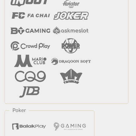
Poker