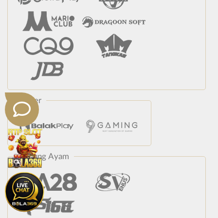
Poker
Sabung Ayam