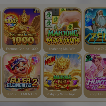
Fortune Garuda 1000
Mahjong MaxWin
Epic Ze
SUPER ELEMENTS 2
Mahjong Wins Triple Pot
Kpop Hunt