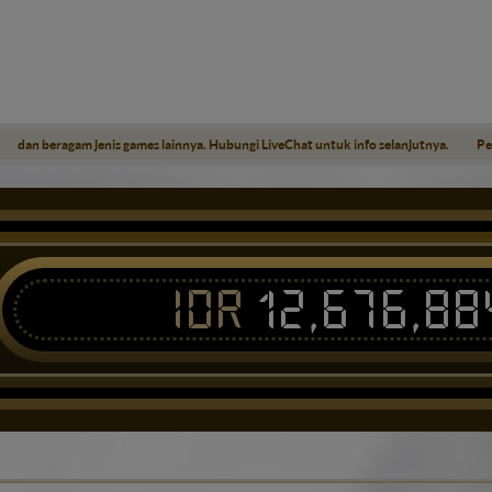
beragam jenis games lainnya. Hubungi LiveChat untuk info selanjutnya.
Pemelihar
IDR
12,676,88