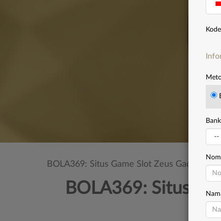
Kode
Inf
Meto
Bank
Nomo
BOLA369: Situs Game Slot Zeus Gacor & 
BOLA369: Situs Ga
Nama