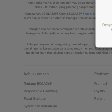
Kamu suka main judi slot online? Mau coba menang besar deng
akses RTP terbaru yang gampang banget buat di menangk
Kenapa harus BOLA369? Karena BOLA369
Situs Slot Zeus Gacor
resmi dan di awasi oleh otoritas lembaga permainan internasional, 
Denga
Mungkin ada beberapa pertanyaan seperti, apakah benar berm
harinya dan kalau jadi pemenang keuntungan pasti dibayar tanpa
Lalu, pertanyaan lain yang sering muncul seperti, bisakah bermai
pemain punya kesempatan yang sama untuk menang. Jadi, jangan 
itu, daftar akun dan lakukan deposit, setelah itu kami sarankan
Kebijaksanaan
Platform
Tentang BOLA369
Promosi
Responsible Gambling
Loyalty
Pusat Bantuan
Referral
Syarat dan Ketentuan