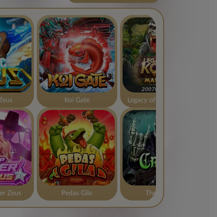
 Zeus
Koi Gate
Legacy of Kong Maxways
er Zeus
Pedas Gila
The Crypt