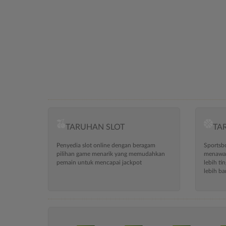
TARUHAN SLOT
TA
Penyedia slot online dengan beragam
Sportsb
pilihan game menarik yang memudahkan
menawar
pemain untuk mencapai jackpot
lebih ti
lebih b