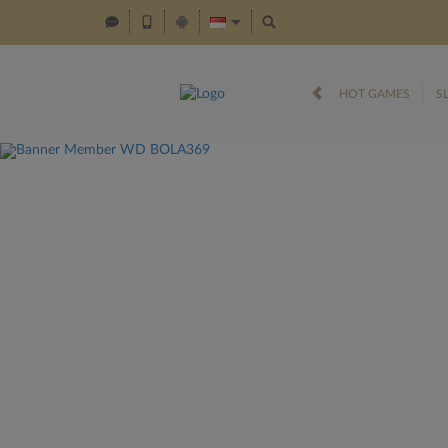
HOT GAMES
S